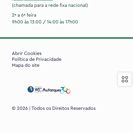
(chamada para a rede fixa nacional)
2ª a 6ª feira
9h00 às 13:00 / 14:00 às 17h00
Abrir Cookies
Política de Privacidade
Mapa do site
©
2026
| Todos os Direitos Reservados