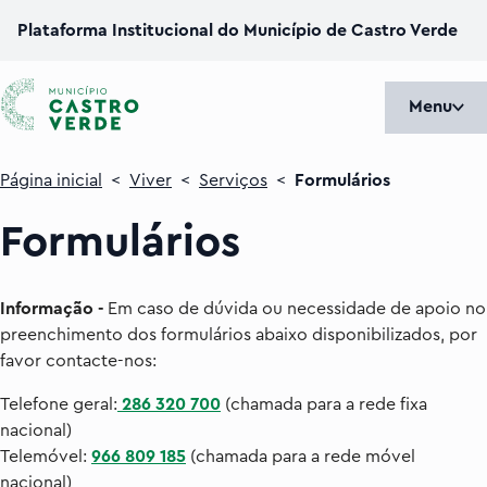
Plataforma Institucional do Município de Castro Verde
Menu
Página inicial
<
Viver
<
Serviços
<
Formulários
Formulários
Informação -
Em caso de dúvida ou necessidade de apoio no
preenchimento dos formulários abaixo disponibilizados, por
favor contacte-nos:
Telefone geral:
286 320 700
(chamada para a rede fixa
nacional)
Telemóvel:
966 809 185
(chamada para a rede móvel
nacional)