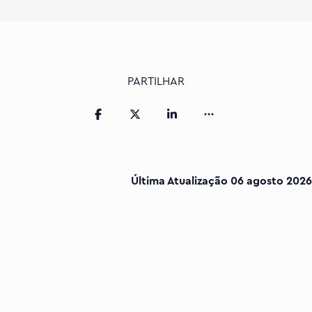
PARTILHAR
Última Atualização
06 agosto 2026