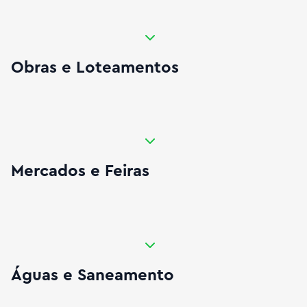
Expandir Obras e Loteamentos
Obras e Loteamentos
Expandir Mercados e Feiras
Mercados e Feiras
Expandir Águas e Saneamento
Águas e Saneamento