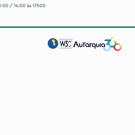
3:00 / 14:00 às 17h00