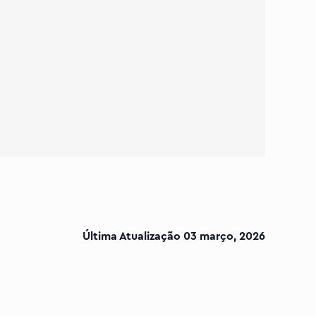
Última Atualização
03 março, 2026