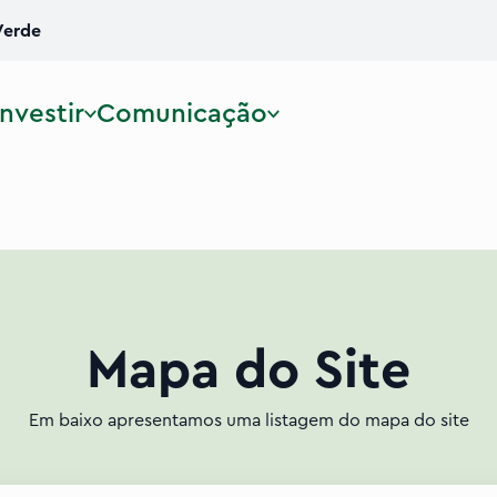
Verde
Investir
Comunicação
Mapa do Site
Em baixo apresentamos uma listagem do mapa do site