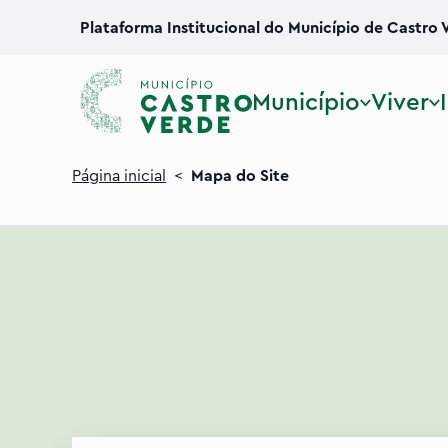
Plataforma Institucional do Município de Castro 
Município
Viver
Página inicial
<
Mapa do Site