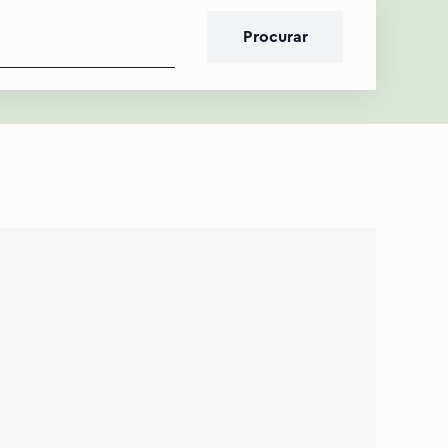
Procurar