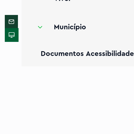
menu de Município
Município
Documentos Acessibilidade