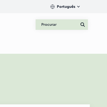
Português
Procurar