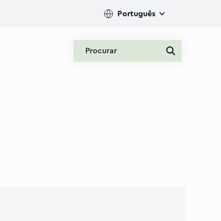
Português
Procurar