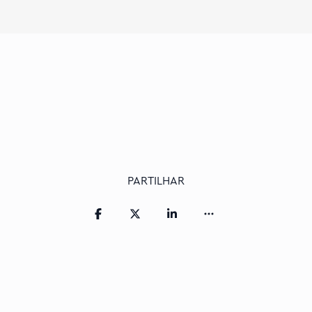
PARTILHAR