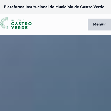
Plataforma Institucional do Município de Castro Verde
Menu