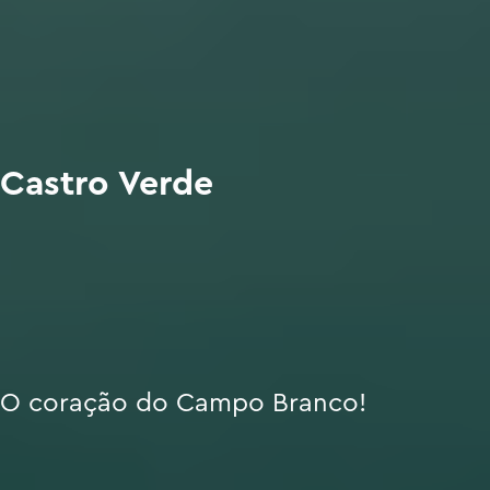
Castro Verde
O coração do Campo Branco!